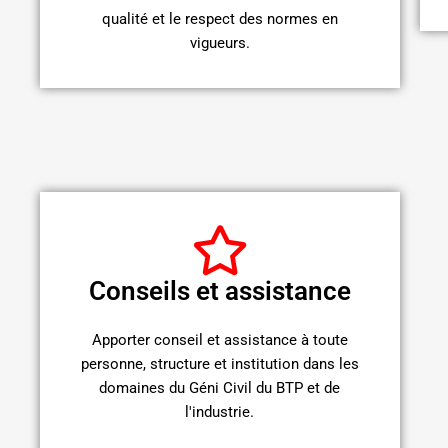
qualité et le respect des normes en
vigueurs.
Conseils et assistance
Apporter conseil et assistance à toute
personne, structure et institution dans les
domaines du Géni Civil du BTP et de
l'industrie.