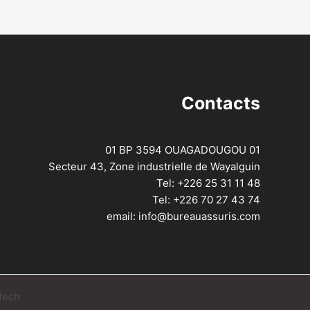
Contacts
01 BP 3594 OUAGADOUGOU 01
Secteur 43, Zone industrielle de Wayalguin
Tel: +226 25 31 11 48
Tel: +226 70 27 43 74
email: info@bureauassuris.com
tech