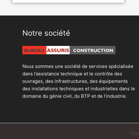
Notre société
Nous sommes une société de services spécialisée
dans l’assistance technique et le contrôle des
ouvrages, des infrastructures, des équipements
des installations techniques et industrielles dans le
domaine du génie civil, du BTP et de l’industrie.
Cop