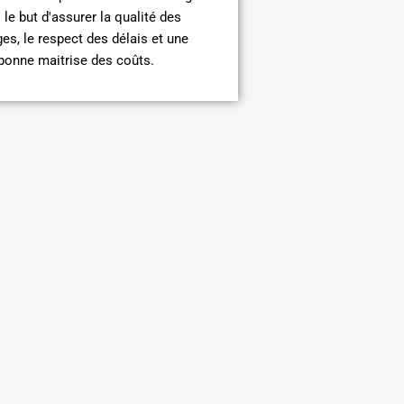
le but d'assurer la qualité des
es, le respect des délais et une
bonne maitrise des coûts.