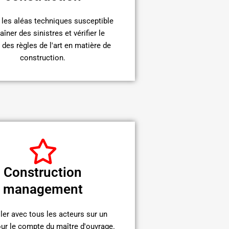
 les aléas techniques susceptible
aîner des sinistres et vérifier le
 des règles de l'art en matière de
construction.
Construction
management
ller avec tous les acteurs sur un
our le compte du maître d'ouvrage.