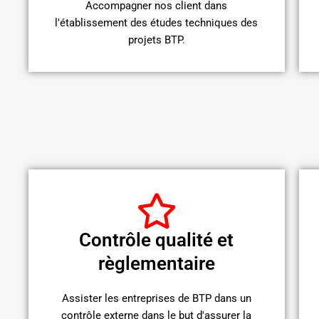
Accompagner nos client dans
l'établissement des études techniques des
projets BTP.
Contrôle qualité et
règlementaire
Assister les entreprises de BTP dans un
contrôle externe dans le but d'assurer la