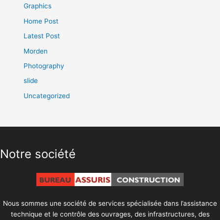
Graphics
Home Post
Latest Post
Morden
Photography
slide
Uncategorized
Notre société
Nous sommes une société de services spécialisée dans l’assistance
technique et le contrôle des ouvrages, des infrastructures, des