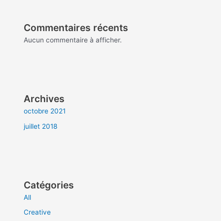
Commentaires récents
Aucun commentaire à afficher.
Archives
octobre 2021
juillet 2018
Catégories
All
Creative