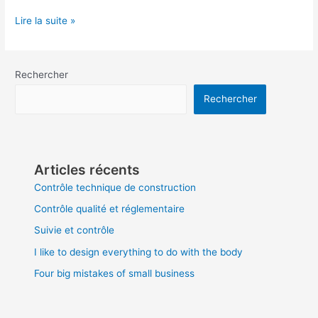
Lire la suite »
Rechercher
Rechercher
Articles récents
Contrôle technique de construction
Contrôle qualité et réglementaire
Suivie et contrôle
I like to design everything to do with the body
Four big mistakes of small business