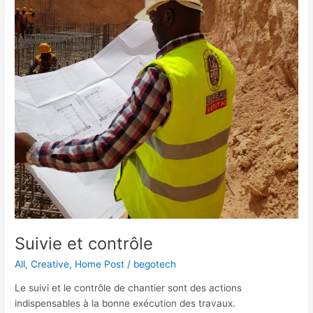
Suivie et contrôle
All
,
Creative
,
Home Post
/
begotech
Le suivi et le contrôle de chantier sont des actions
indispensables à la bonne exécution des travaux.