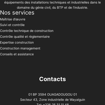
équipements des installations techniques et industrielles dans le
domaine du génie civil, du BTP et de l’industrie.
Nos services
Maîtrise d’œuvre
Suivi et contrôle
Contrôle technique de construction
Contrôle qualité et règlementaire
Expertise construction
Construction management
Conseils et assistance
Contacts
01 BP 3594 OUAGADOUGOU 01
Secteur 43, Zone industrielle de Wayalguin
Tel: +226 25 31 11 48