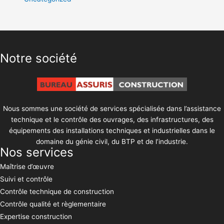
Notre société
Nous sommes une société de services spécialisée dans l’assistance
technique et le contrôle des ouvrages, des infrastructures, des
équipements des installations techniques et industrielles dans le
domaine du génie civil, du BTP et de l’industrie.
Nos services
Maîtrise d’œuvre
Suivi et contrôle
Contrôle technique de construction
Contrôle qualité et règlementaire
Expertise construction