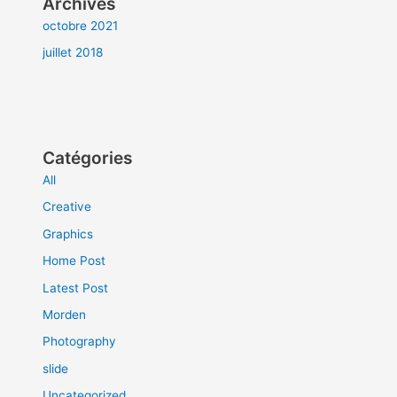
Archives
octobre 2021
juillet 2018
Catégories
All
Creative
Graphics
Home Post
Latest Post
Morden
Photography
slide
Uncategorized