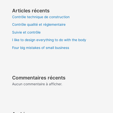
Articles récents
Contrôle technique de construction
Contrôle qualité et réglementaire
Suivie et contrôle
I like to design everything to do with the body
Four big mistakes of small business
Commentaires récents
Aucun commentaire à afficher.